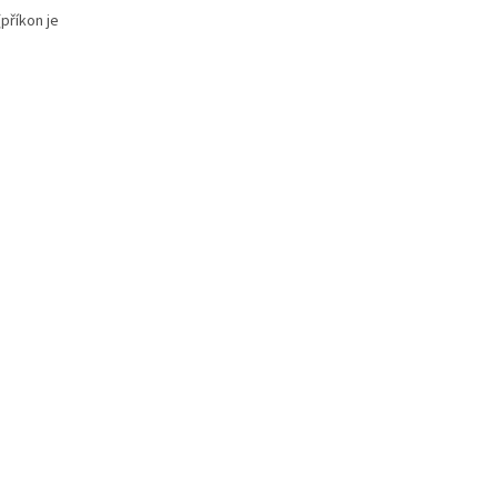
příkon je