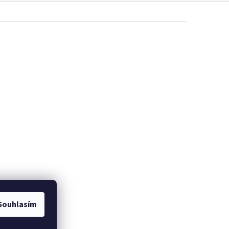
Souhlasím