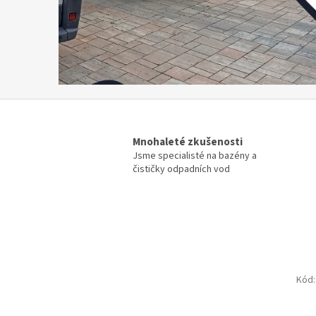
Mnohaleté zkušenosti
Jsme specialisté na bazény a
čističky odpadních vod
Kód